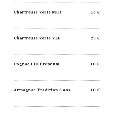
Chartreuse Verte MOF
13 €
Chartreuse Verte VEP
25 €
Cognac L10 Premium
10 €
Armagnac Tradition 8 ans
10 €