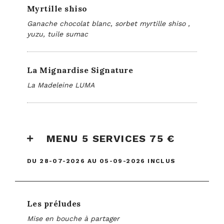
Myrtille shiso
Ganache chocolat blanc, sorbet myrtille shiso ,
yuzu, tuile sumac
La Mignardise Signature
La Madeleine LUMA
MENU 5 SERVICES 75 €
DU 28-07-2026 AU 05-09-2026 INCLUS
Les préludes
Mise en bouche à partager