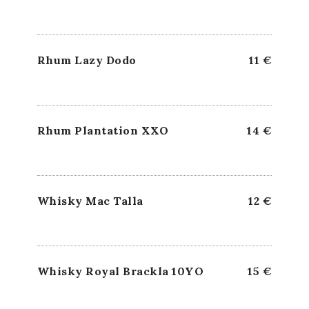
Rhum Lazy Dodo
11 €
Rhum Plantation XXO
14 €
Whisky Mac Talla
12 €
Whisky Royal Brackla 10YO
15 €