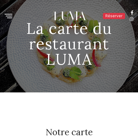
Réserver
La carte du
restaurant
LUMA
Notre carte