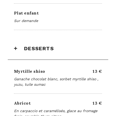
Plat enfant
Sur demande
DESSERTS
Myrtille shiso
13 €
Ganache chocolat blanc, sorbet myrtille shiso ,
yuzu, tuile sumac
Abricot
13 €
En carpaccio et caramélisés, glace au fromage