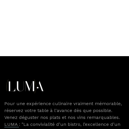
Pour une expérience culinaire vraiment mémorable,
réservez votre table à l'avance dès que possible.
Venez déguster nos plats et nos vins remarquables.
LUMA
: "La convivialité d’un bistro, l’excellence d’un