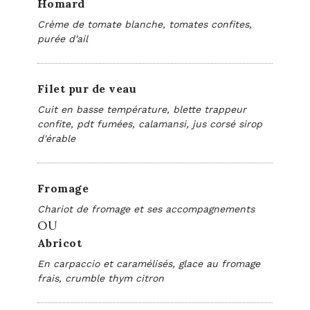
Homard
Crème de tomate blanche, tomates confites,
purée d'ail
Filet pur de veau
Cuit en basse température, blette trappeur
confite, pdt fumées, calamansi, jus corsé sirop
d'érable
Fromage
Chariot de fromage et ses accompagnements
OU
Abricot
En carpaccio et caramélisés, glace au fromage
frais, crumble thym citron