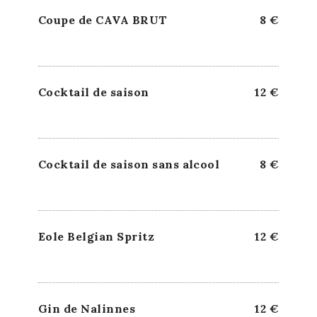
Coupe de CAVA BRUT
8 €
Cocktail de saison
12 €
Cocktail de saison sans alcool
8 €
Eole Belgian Spritz
12 €
Gin de Nalinnes
12 €