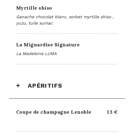
Myrtille shiso
Ganache chocolat blanc, sorbet myrtille shiso ,
yuzu, tuile sumac
La Mignardise Signature
La Madeleine LUMA
APÉRITIFS
Coupe de champagne Lenoble
13 €