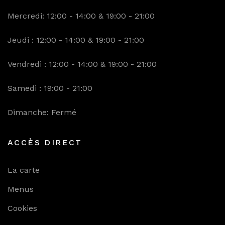
Mercredi: 12:00 - 14:00 & 19:00 - 21:00
Jeudi : 12:00 - 14:00 & 19:00 - 21:00
Vendredi : 12:00 - 14:00 & 19:00 - 21:00
Samedi : 19:00 - 21:00
Dimanche: Fermé
ACCÈS DIRECT
La carte
Menus
Cookies