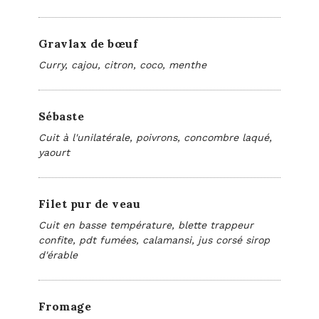
Gravlax de bœuf
Curry, cajou, citron, coco, menthe
Sébaste
Cuit à l'unilatérale, poivrons, concombre laqué,
yaourt
Filet pur de veau
Cuit en basse température, blette trappeur
confite, pdt fumées, calamansi, jus corsé sirop
d'érable
Fromage