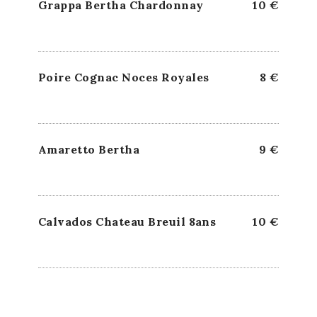
Grappa Bertha Chardonnay
10 €
Poire Cognac Noces Royales
8 €
Amaretto Bertha
9 €
Calvados Chateau Breuil 8ans
10 €