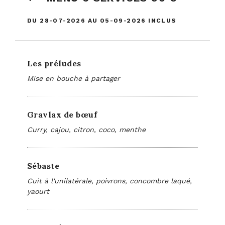
DU 28-07-2026 AU 05-09-2026 INCLUS
Les préludes
Mise en bouche à partager
Gravlax de bœuf
Curry, cajou, citron, coco, menthe
Sébaste
Cuit à l'unilatérale, poivrons, concombre laqué,
yaourt