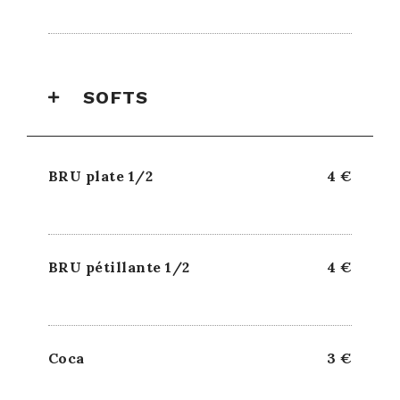
SOFTS
BRU plate 1/2
4 €
BRU pétillante 1/2
4 €
Coca
3 €