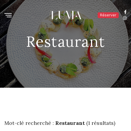
Réserver
Restaurant
Mot-clé recherché :
Restaurant
(1 résultats)