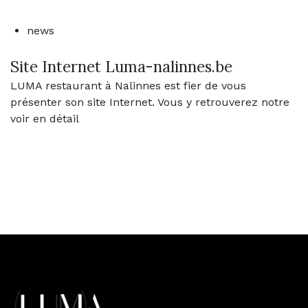
news
Site Internet Luma-nalinnes.be
LUMA restaurant à Nalinnes est fier de vous
présenter son site Internet. Vous y retrouverez notre
voir en détail