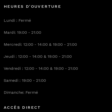
HEURES D'OUVERTURE
Lundi : Fermé
Mardi: 19:00 - 21:00
Mercredi: 12:00 - 14:00 & 19:00 - 21:00
Jeudi : 12:00 - 14:00 & 19:00 - 21:00
Vendredi : 12:00 - 14:00 & 19:00 - 21:00
Samedi : 19:00 - 21:00
Dimanche: Fermé
ACCÈS DIRECT