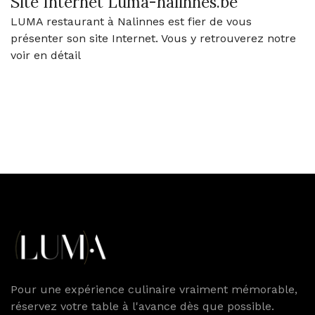
Site Internet Luma-nalinnes.be
LUMA restaurant à Nalinnes est fier de vous
présenter son site Internet. Vous y retrouverez notre
voir en détail
Pour une expérience culinaire vraiment mémorable,
réservez votre table à l'avance dès que possible.