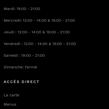
Mardi: 19:00 - 21:00
Mercredi: 12:00 - 14:00 & 19:00 - 21:00
Jeudi : 12:00 - 14:00 & 19:00 - 21:00
Vendredi : 12:00 - 14:00 & 19:00 - 21:00
Samedi : 19:00 - 21:00
Dimanche: Fermé
ACCÈS DIRECT
La carte
Menus