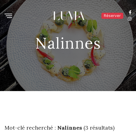
Réserver
Nalinnes
Mot-clé recherché :
Nalinnes
(3 résultats)