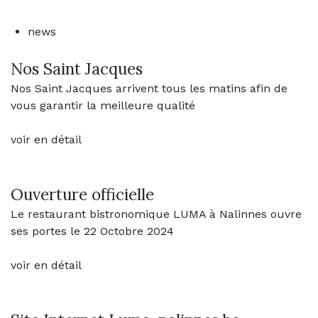
news
Nos Saint Jacques
Nos Saint Jacques arrivent tous les matins afin de
vous garantir la meilleure qualité
voir en détail
Ouverture officielle
Le restaurant bistronomique LUMA à Nalinnes ouvre
ses portes le 22 Octobre 2024
voir en détail