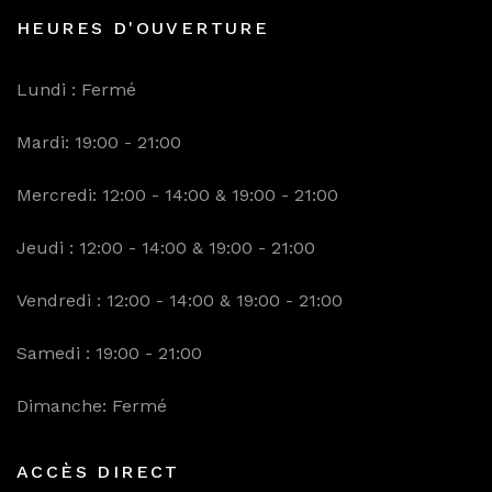
HEURES D'OUVERTURE
Lundi : Fermé
Mardi: 19:00 - 21:00
Mercredi: 12:00 - 14:00 & 19:00 - 21:00
Jeudi : 12:00 - 14:00 & 19:00 - 21:00
Vendredi : 12:00 - 14:00 & 19:00 - 21:00
Samedi : 19:00 - 21:00
Dimanche: Fermé
ACCÈS DIRECT