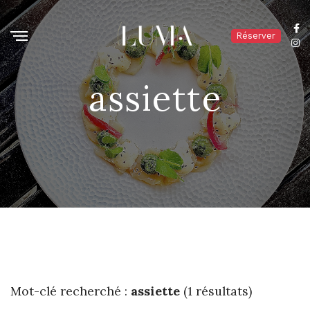
Réserver
assiette
Mot-clé recherché :
assiette
(1 résultats)