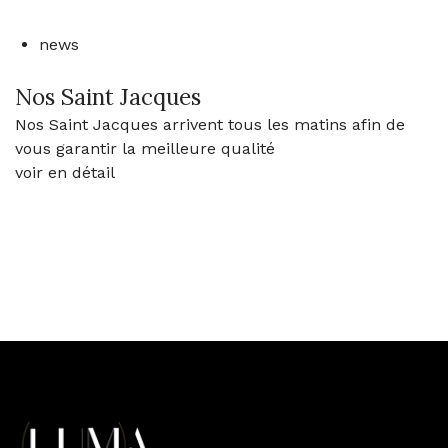
news
Nos Saint Jacques
Nos Saint Jacques arrivent tous les matins afin de
vous garantir la meilleure qualité
voir en détail